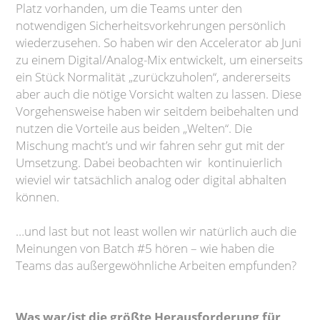
Platz vorhanden, um die Teams unter den
notwendigen Sicherheitsvorkehrungen persönlich
wiederzusehen. So haben wir den Accelerator ab Juni
zu einem Digital/Analog-Mix entwickelt, um einerseits
ein Stück Normalität „zurückzuholen“, andererseits
aber auch die nötige Vorsicht walten zu lassen. Diese
Vorgehensweise haben wir seitdem beibehalten und
nutzen die Vorteile aus beiden „Welten“. Die
Mischung macht’s und wir fahren sehr gut mit der
Umsetzung. Dabei beobachten wir kontinuierlich
wieviel wir tatsächlich analog oder digital abhalten
können.
…und last but not least wollen wir natürlich auch die
Meinungen von Batch #5 hören – wie haben die
Teams das außergewöhnliche Arbeiten empfunden?
Was war/ist die größte Herausforderung für