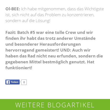
Ol-BEE:
Ich habe mitgenommen, dass das Wichtigste
ist, sich nicht auf das Problem zu konzentrieren,
sondern auf die Lösung!
Fazit: Batch #5 war eine tolle Crew und wir
finden ihr habt das trotz anderer Umstände
und besonderer Herausforderungen
hervorragend gemeistert! UND: Auch wir
haben das Rad nicht neu erfunden, sondern die
gegebenen Mittel bestmöglich genutzt. Hat
funktioniert!
Teilen
0
WEITERE BLOGARTIKEL