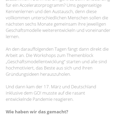
für ein Acceleratorprogramm? Ums gegenseitige
Kennenlernen und den Austausch, denn diese
vollkommen unterschiedlichen Menschen sollen die
nächsten sechs Monate gemeinsam ihre jeweiligen
Geschäftsmodelle weiterentwickeln und voneinander
lernen.
An den darauffolgenden Tagen fängt dann direkt die
Arbeit an. Die Workshops zum Themenblock
„Geschäftsmodellentwicklung“ starten und alle sind
hochmotiviert, das Beste aus sich und ihren
Gründungsideen herauszuholen.
Und dann kam der 17. März und Deutschland
inklusive dem GO! musste auf die rasant
entwickelnde Pandemie reagieren.
Wie haben wir das gemacht?