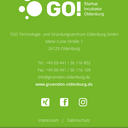
TGO Technologie- und Gründungszentrum Oldenburg GmbH
Marie-Curie-Straße 1
26129 Oldenburg
Tel.: +49 (0) 441 / 36 116 802
Fax: +49 (0) 441 / 36 116 109
info@gruenden-oldenburg.de
www.gruenden-oldenburg.de
Impressum
|
Datenschutz