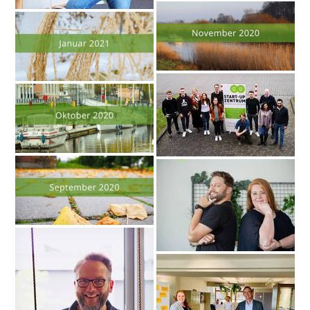
4.2.2021
Rückblick Januar
2021
1.11.2020
Rückblick Oktober
2020
1.10.2020
Rückblick September
2020