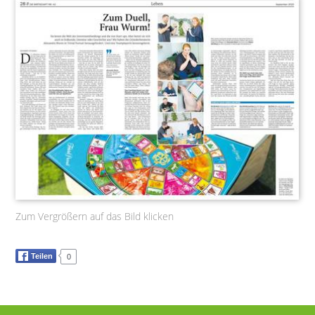
Zum Vergrößern auf das Bild klicken
Teilen
0