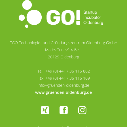
TGO Technologie- und Gründungszentrum Oldenburg GmbH
Marie-Curie-Straße 1
26129 Oldenburg
Tel.: +49 (0) 441 / 36 116 802
Fax: +49 (0) 441 / 36 116 109
info@gruenden-oldenburg.de
www.gruenden-oldenburg.de