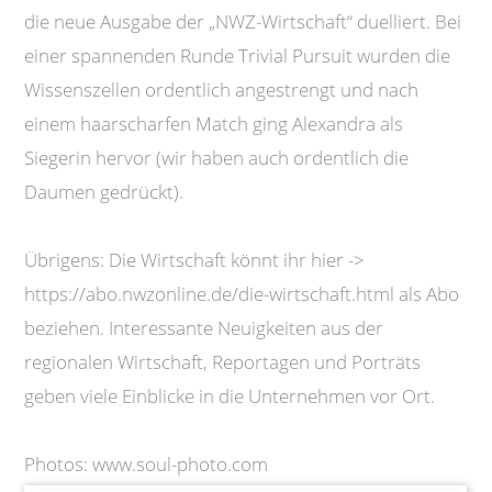
die neue Ausgabe der „NWZ-Wirtschaft“ duelliert. Bei
einer spannenden Runde Trivial Pursuit wurden die
Wissenszellen ordentlich angestrengt und nach
einem haarscharfen Match ging Alexandra als
Siegerin hervor (wir haben auch ordentlich die
Daumen gedrückt).
Übrigens: Die Wirtschaft könnt ihr hier ->
https://abo.nwzonline.de/die-wirtschaft.html als Abo
beziehen. Interessante Neuigkeiten aus der
regionalen Wirtschaft, Reportagen und Porträts
geben viele Einblicke in die Unternehmen vor Ort.
Photos: www.soul-photo.com